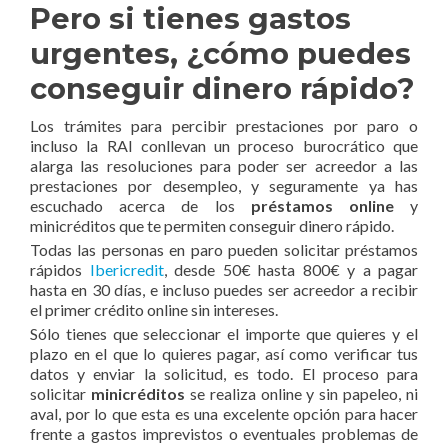
Pero si tienes gastos
urgentes, ¿cómo puedes
conseguir dinero rápido?
Los trámites para percibir prestaciones por paro o
incluso la RAI conllevan un proceso burocrático que
alarga las resoluciones para poder ser acreedor a las
prestaciones por desempleo, y seguramente ya has
escuchado acerca de los
préstamos online
y
minicréditos que te permiten conseguir dinero rápido.
Todas las personas en paro pueden solicitar préstamos
rápidos
Ibericredit
, desde 50€ hasta 800€ y a pagar
hasta en 30 días, e incluso puedes ser acreedor a recibir
el primer crédito online sin intereses.
Sólo tienes que seleccionar el importe que quieres y el
plazo en el que lo quieres pagar, así como verificar tus
datos y enviar la solicitud, es todo. El proceso para
solicitar
minicréditos
se realiza online y sin papeleo, ni
aval, por lo que esta es una excelente opción para hacer
frente a gastos imprevistos o eventuales problemas de