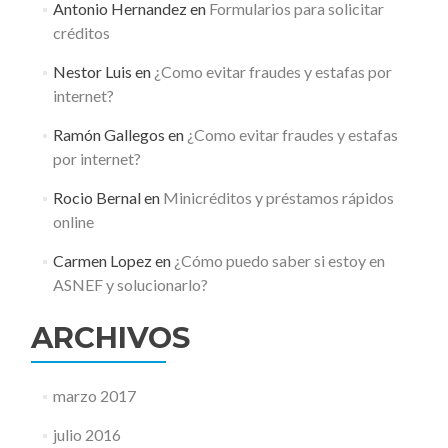
Antonio Hernandez
en
Formularios para solicitar
créditos
Nestor Luis
en
¿Como evitar fraudes y estafas por
internet?
Ramón Gallegos
en
¿Como evitar fraudes y estafas
por internet?
Rocio Bernal
en
Minicréditos y préstamos rápidos
online
Carmen Lopez
en
¿Cómo puedo saber si estoy en
ASNEF y solucionarlo?
ARCHIVOS
marzo 2017
julio 2016