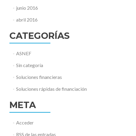
junio 2016
abril 2016
CATEGORÍAS
ASNEF
Sin categoría
Soluciones financieras
Soluciones rápidas de financiación
META
Acceder
RSS
de las entradas