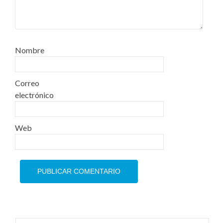
Nombre
Correo
electrónico
Web