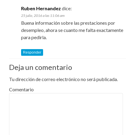
Ruben Hernandez
dice:
25 julio, 2016 a las 11:06 am
Buena información sobre las prestaciones por
desempleo, ahora se cuanto me falta exactamente
para pedirla.
Responder
Deja un comentario
Tu dirección de correo electrónico no será publicada.
Comentario