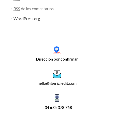
RSS
de los comentarios
WordPress.org
Dirección por confirmar.
hello@ibericredit.com
+34 635 378 768