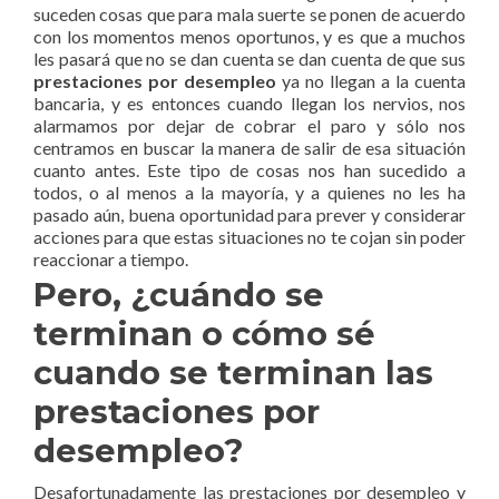
suceden cosas que para mala suerte se ponen de acuerdo
con los momentos menos oportunos, y es que a muchos
les pasará que no se dan cuenta se dan cuenta de que sus
prestaciones por desempleo
ya no llegan a la cuenta
bancaria, y es entonces cuando llegan los nervios, nos
alarmamos por dejar de cobrar el paro y sólo nos
centramos en buscar la manera de salir de esa situación
cuanto antes. Este tipo de cosas nos han sucedido a
todos, o al menos a la mayoría, y a quienes no les ha
pasado aún, buena oportunidad para prever y considerar
acciones para que estas situaciones no te cojan sin poder
reaccionar a tiempo.
Pero, ¿cuándo se
terminan o cómo sé
cuando se terminan las
prestaciones por
desempleo?
Desafortunadamente las prestaciones por desempleo y