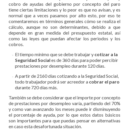
cobro de ayudas del gobierno por concepto del paro
tiene ciertas limitaciones y lo peor es que no avisan, y es
normal que a veces pasamos por alto esto, por eso te
comentaremos en términos generales cómo se realiza el
cálculo, aunque no son determinantes, debido a que
depende en gran medida del presupuesto estatal, así
como las leyes que puedan afectar los periodos y los
cobros.
El tiempo mínimo que se debe trabajar y
cotizar a la
Seguridad Social
es de 360 días para poder percibir
prestaciones por desempleo durante 120 días.
A partir de 2160 días cotizando a la Seguridad Social,
todo trabajador podrá ser acreedor a
cobrar el paro
durante 720 días más.
También se debe considerar que el importe por concepto
de prestaciones por desempleo varía, partiendo del 70%
y como van avanzando los meses puede ir disminuyendo
el porcentaje de ayuda, por lo que estos datos básicos
son importantes para que puedas pensar en alternativas
en caso esta desafortunada situación.