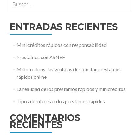
Buscar:
ENTRADAS RECIENTES
Mini créditos rápidos con responsabilidad
Prestamos con ASNEF
Mini créditos: las ventajas de solicitar préstamos
rápidos online
La realidad de los préstamos rápidos y minicréditos
Tipos de interés en los prestamos rápidos
COMENTARIOS
RECIENTES