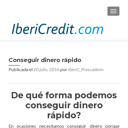
CAMBI
Conseguir dinero rápido
Publicada el
20 julio, 2016
por
IberiC_Press.admin
De qué forma podemos
conseguir dinero
rápido?
En ocasiones necesitamos conseguir dinero porque