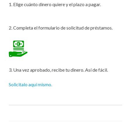
1. Elige cuánto dinero quiere y el plazo a pagar.
2. Completa el formulario de solicitud de préstamos.
3. Una vez aprobado, recibe tu dinero. Así de fácil.
Solicitalo aquí mismo.