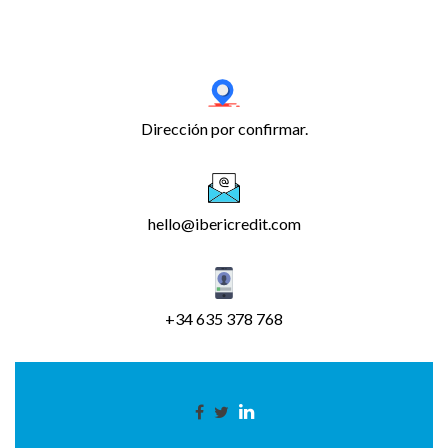
Dirección por confirmar.
hello@ibericredit.com
+34 635 378 768