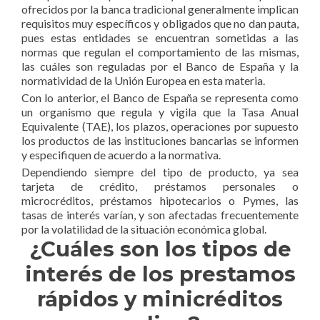
ofrecidos por la banca tradicional generalmente implican
requisitos muy específicos y obligados que no dan pauta,
pues estas entidades se encuentran sometidas a las
normas que regulan el comportamiento de las mismas,
las cuáles son reguladas por el Banco de España y la
normatividad de la Unión Europea en esta materia.
Con lo anterior, el Banco de España se representa como
un organismo que regula y vigila que la Tasa Anual
Equivalente (TAE), los plazos, operaciones por supuesto
los productos de las instituciones bancarias se informen
y especifiquen de acuerdo a la normativa.
Dependiendo siempre del tipo de producto, ya sea
tarjeta de crédito, préstamos personales o
microcréditos, préstamos hipotecarios o Pymes, las
tasas de interés varían, y son afectadas frecuentemente
por la volatilidad de la situación económica global.
¿Cuáles son los tipos de
interés de los prestamos
rápidos y minicréditos