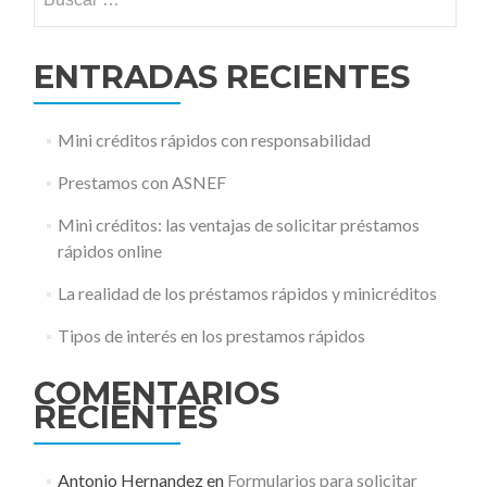
ENTRADAS RECIENTES
Mini créditos rápidos con responsabilidad
Prestamos con ASNEF
Mini créditos: las ventajas de solicitar préstamos
rápidos online
La realidad de los préstamos rápidos y minicréditos
Tipos de interés en los prestamos rápidos
COMENTARIOS
RECIENTES
Antonio Hernandez
en
Formularios para solicitar