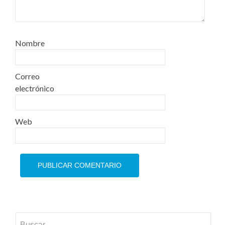
Nombre
Correo
electrónico
Web
Buscar: