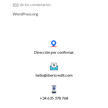
RSS
de los comentarios
WordPress.org
Dirección por confirmar.
hello@ibericredit.com
+34 635 378 768