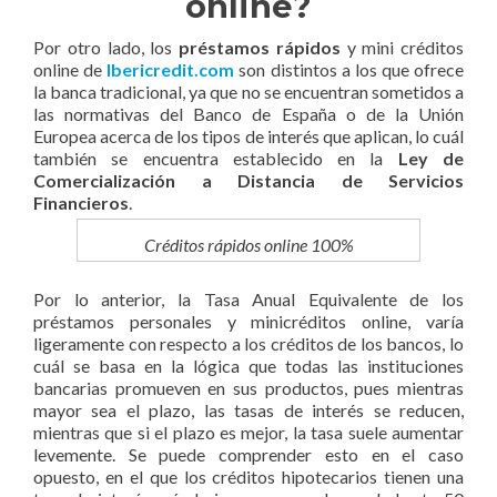
online?
Por otro lado, los
préstamos rápidos
y mini créditos
online de
Ibericredit.com
son distintos a los que ofrece
la banca tradicional, ya que no se encuentran sometidos a
las normativas del Banco de España o de la Unión
Europea acerca de los tipos de interés que aplican, lo cuál
también se encuentra establecido en la
Ley de
Comercialización a Distancia de Servicios
Financieros
.
Créditos rápidos online 100%
Por lo anterior, la Tasa Anual Equivalente de los
préstamos personales y minicréditos online, varía
ligeramente con respecto a los créditos de los bancos, lo
cuál se basa en la lógica que todas las instituciones
bancarias promueven en sus productos, pues mientras
mayor sea el plazo, las tasas de interés se reducen,
mientras que si el plazo es mejor, la tasa suele aumentar
levemente. Se puede comprender esto en el caso
opuesto, en el que los créditos hipotecarios tienen una