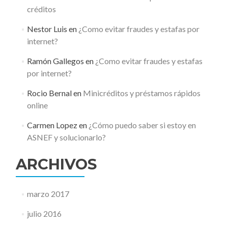
créditos
Nestor Luis
en
¿Como evitar fraudes y estafas por
internet?
Ramón Gallegos
en
¿Como evitar fraudes y estafas
por internet?
Rocio Bernal
en
Minicréditos y préstamos rápidos
online
Carmen Lopez
en
¿Cómo puedo saber si estoy en
ASNEF y solucionarlo?
ARCHIVOS
marzo 2017
julio 2016