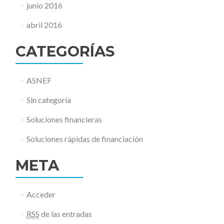
junio 2016
abril 2016
CATEGORÍAS
ASNEF
Sin categoría
Soluciones financieras
Soluciones rápidas de financiación
META
Acceder
RSS
de las entradas