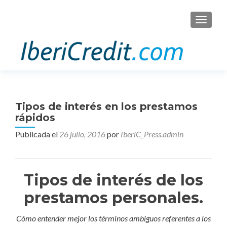
CAMBI
Tipos de interés en los prestamos
rápidos
Publicada el
26 julio, 2016
por
IberiC_Press.admin
Tipos de interés de los
prestamos personales.
Cómo entender mejor los términos ambiguos referentes a los