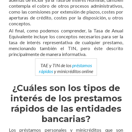
contempla el cobro de otros procesos administrativos,
como las comisiones por extensión de plazos, costes por
aperturas de crédito, costes por la disposición, u otros
conceptos.
Al final, como podemos comprender, la Tasa de Anual
Equivalente incluye los conceptos necesarios para ser la
tasa de interés representativa de cualquier prestamo,
mencionando también el TIN, pero éste descrito
principalmente de manera informativa.
TAE y TIN de los
préstamos
rápidos
y minicréditos online
¿Cuáles son los tipos de
interés de los prestamos
rápidos de las entidades
bancarias?
Los préstamos personales y minicréditos que son