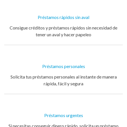
Préstamos rápidos sin aval
Consigue créditos y préstamos rápidos sin necesidad de
tener un aval y hacer papeleo
Préstamos personales
Solicita tus préstamos personales al instante de manera
rápida, fácil y segura
Préstamos urgentes
Si necesitas conseguir dinero rápido, solicita un préstamo