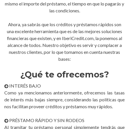
mismo el importe del préstamo, el tiempo en que lo pagarás y
las condiciones.
Ahora, ya sabrás que los créditos y préstamos rápidos son
una excelente herramienta que es de las mejores soluciones
financieras que existen, y en IberiCredit.com, la ponemos al
alcance de todos. Nuestro objetivo es servir y complacer a
nuestros clientes, por lo que tomamos en cuenta nuestras
bases:
¿Qué te ofrecemos?
INTERÉS BAJO
Como ya mencionamos anteriormente, ofrecemos las tasas
de interés más bajas siempre, considerando las políticas que
nos facilitan proveer créditos y préstamos muy rápidos.
PRÉSTAMO RÁPIDO Y SIN RODEOS
Al tramitar tu préstamo personal simplemente tendrás que