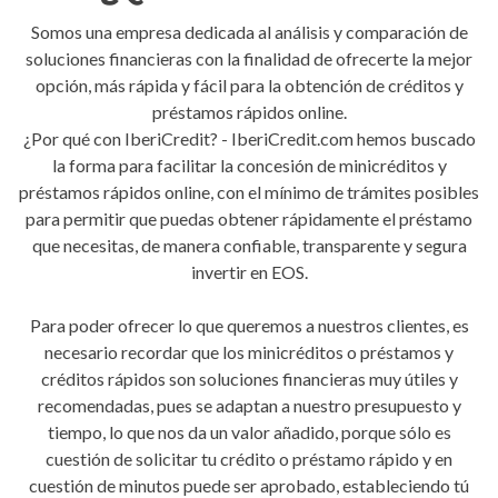
Somos una empresa dedicada al análisis y comparación de
soluciones financieras con la finalidad de ofrecerte la mejor
opción, más rápida y fácil para la obtención de créditos y
préstamos rápidos online.
¿Por qué con IberiCredit? - IberiCredit.com hemos buscado
la forma para facilitar la concesión de minicréditos y
préstamos rápidos online, con el mínimo de trámites posibles
para permitir que puedas obtener rápidamente el préstamo
que necesitas, de manera confiable, transparente y segura
invertir en EOS.
Para poder ofrecer lo que queremos a nuestros clientes, es
necesario recordar que los minicréditos o préstamos y
créditos rápidos son soluciones financieras muy útiles y
recomendadas, pues se adaptan a nuestro presupuesto y
tiempo, lo que nos da un valor añadido, porque sólo es
cuestión de solicitar tu crédito o préstamo rápido y en
cuestión de minutos puede ser aprobado, estableciendo tú