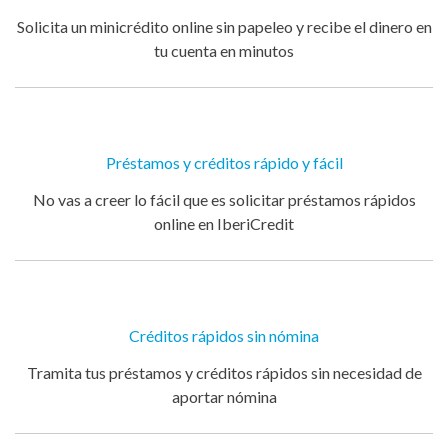
Solicita un minicrédito online sin papeleo y recibe el dinero en
tu cuenta en minutos
Préstamos y créditos rápido y fácil
No vas a creer lo fácil que es solicitar préstamos rápidos
online en IberiCredit
Créditos rápidos sin nómina
Tramita tus préstamos y créditos rápidos sin necesidad de
aportar nómina