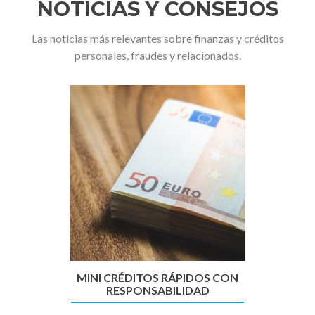
NOTICIAS Y CONSEJOS
Las noticias más relevantes sobre finanzas y créditos
personales, fraudes y relacionados.
Anterior
Sig
MINI CRÉDITOS RÁPIDOS CON
RESPONSABILIDAD