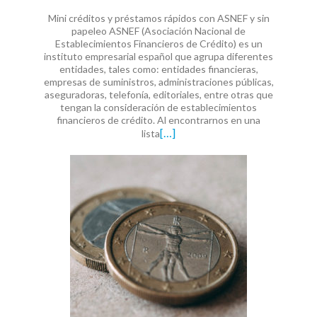
Mini créditos y préstamos rápidos con ASNEF y sin
papeleo ASNEF (Asociación Nacional de
Establecimientos Financieros de Crédito) es un
instituto empresarial español que agrupa diferentes
entidades, tales como: entidades financieras,
empresas de suministros, administraciones públicas,
aseguradoras, telefonía, editoriales, entre otras que
tengan la consideración de establecimientos
financieros de crédito. Al encontrarnos en una
[…]
lista