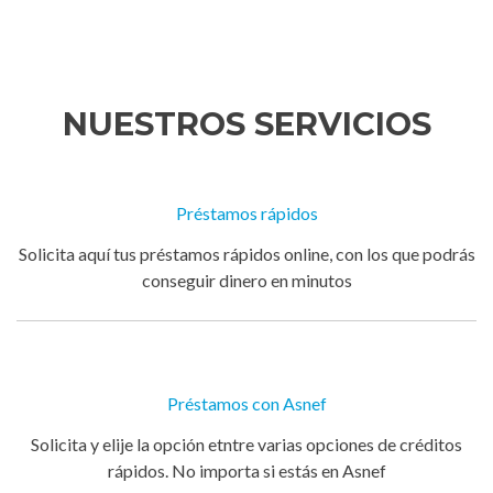
NUESTROS SERVICIOS
Préstamos rápidos
Solicita aquí tus préstamos rápidos online, con los que podrás
conseguir dinero en minutos
Préstamos con Asnef
Solicita y elije la opción etntre varias opciones de créditos
rápidos. No importa si estás en Asnef