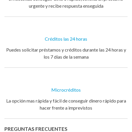
urgente y recibe respuesta enseguida
Créditos las 24 horas
Puedes solicitar préstamos y créditos durante las 24 horas y
los 7 días de la semana
Microcréditos
La opción mas rápida y fácil de conseguir dinero rápido para
hacer frente a imprevistos
PREGUNTAS FRECUENTES