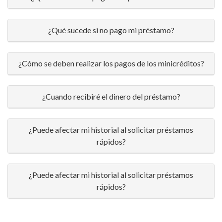
¿Qué sucede si no pago mi préstamo?
¿Cómo se deben realizar los pagos de los minicréditos?
¿Cuando recibiré el dinero del préstamo?
¿Puede afectar mi historial al solicitar préstamos
rápidos?
¿Puede afectar mi historial al solicitar préstamos
rápidos?