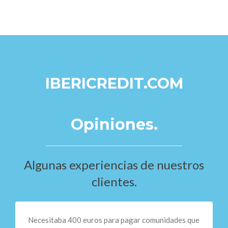
IBERICREDIT.COM
Opiniones.
Algunas experiencias de nuestros
clientes.
Necesitaba 400 euros para pagar comunidades que