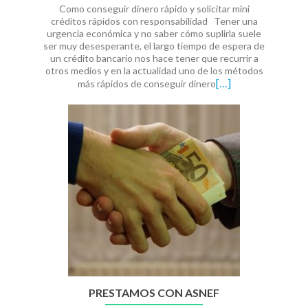
Como conseguir dinero rápido y solicitar mini
créditos rápidos con responsabilidad Tener una
urgencia económica y no saber cómo suplirla suele
ser muy desesperante, el largo tiempo de espera de
un crédito bancario nos hace tener que recurrir a
otros medios y en la actualidad uno de los métodos
[…]
más rápidos de conseguir dinero
PRESTAMOS CON ASNEF