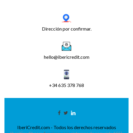
Dirección por confirmar.
hello@ibericredit.com
+34 635 378 768
IberiCredit.com - Todos los derechos reservados