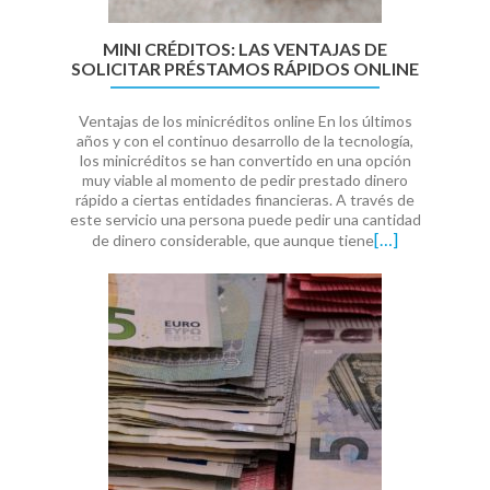
MINI CRÉDITOS: LAS VENTAJAS DE
SOLICITAR PRÉSTAMOS RÁPIDOS ONLINE
Ventajas de los minicréditos online En los últimos
años y con el continuo desarrollo de la tecnología,
los minicréditos se han convertido en una opción
muy viable al momento de pedir prestado dinero
rápido a ciertas entidades financieras. A través de
este servicio una persona puede pedir una cantidad
[…]
de dinero considerable, que aunque tiene