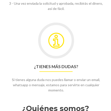
3 - Una vez enviada la solicitud y aprobada, recibirás el dinero,
así de fácil.
¿TIENES MÁS DUDAS?
Si tienes alguna duda nos puedes llamar o enviar un email,
whatsapp o mensaje, estamos para servirte en cualquier
momento.
¿Quiénes somos?