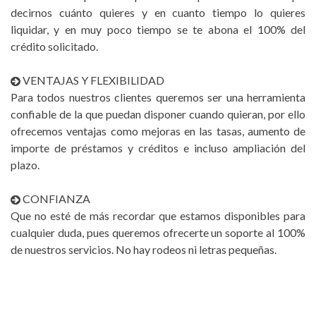
decirnos cuánto quieres y en cuanto tiempo lo quieres
liquidar, y en muy poco tiempo se te abona el 100% del
crédito solicitado.
VENTAJAS Y FLEXIBILIDAD
Para todos nuestros clientes queremos ser una herramienta
confiable de la que puedan disponer cuando quieran, por ello
ofrecemos ventajas como mejoras en las tasas, aumento de
importe de préstamos y créditos e incluso ampliación del
plazo.
CONFIANZA
Que no esté de más recordar que estamos disponibles para
cualquier duda, pues queremos ofrecerte un soporte al 100%
de nuestros servicios. No hay rodeos ni letras pequeñas.