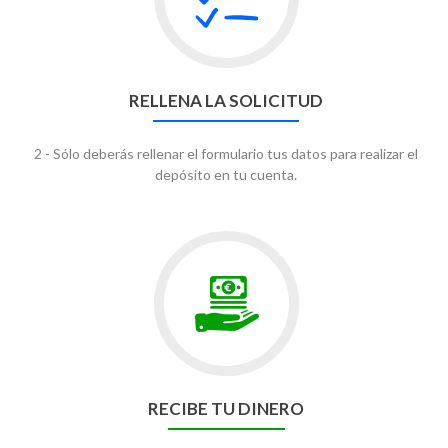
RELLENA LA SOLICITUD
2 - Sólo deberás rellenar el formulario tus datos para realizar el
depósito en tu cuenta.
RECIBE TU DINERO