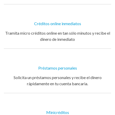
Créditos online inmediatos
Tramita micro créditos online en tan sólo minutos y recibe el
dinero de inmediato
Préstamos personales
Solicita un préstamos personales y recibe el dinero
rápidamente en tu cuenta bancaria.
Minicréditos