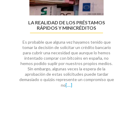
LA REALIDAD DE LOS PRÉSTAMOS
RÁPIDOS Y MINICRÉDITOS
Es probable que alguna vez hayamos tenido que
tomar la decisión de solicitar un crédito bancario
para cubrir una necesidad que aunque lo hemos
intentado comprar con bitcoins en españa, no
hemos podido suplir por nuestros propios medios.
Sin embargo, algunas veces la espera de la
aprobación de estas solicitudes puede tardar
demasiado o quizás represente un compromiso que
[…]
no