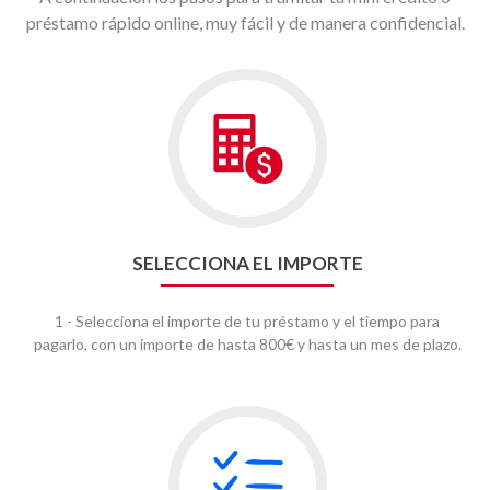
préstamo rápido online, muy fácil y de manera confidencial.
SELECCIONA EL IMPORTE
1 - Selecciona el importe de tu préstamo y el tiempo para
pagarlo, con un importe de hasta 800€ y hasta un mes de plazo.