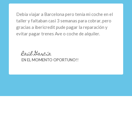
Debía viajar a Barcelona pero tenía mi coche en el
taller y faltaban casi 3 semanas para cobrar, pero
gracias a ibericredit pude pagar la reparación y
evitar pagar trenes Ave o coche de alquiler.
Raúl García
EN EL MOMENTO OPORTUNO!!