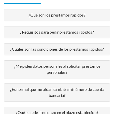
¿Qué son los préstamos rápidos?
¿Requisitos para pedir préstamos rápidos?
¿Cuáles son las condiciones de los préstamos rápidos?
¿Me piden datos personales al solicitar préstamos
personales?
¿Es normal que me pidan también mi número de cuenta
bancaria?
¿Qué sucede si no pago en el plazo establecido?